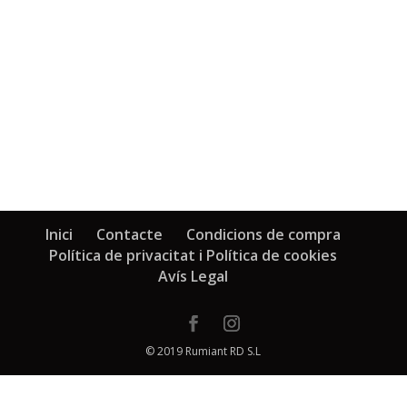
Inici
Contacte
Condicions de compra
Política de privacitat i Política de cookies
Avís Legal
© 2019 Rumiant RD S.L