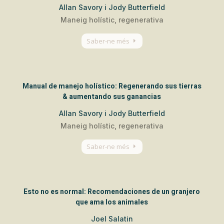
Allan Savory i Jody Butterfield
Maneig holístic, regenerativa
Saber-ne més
Manual de manejo holístico: Regenerando sus tierras
& aumentando sus ganancias
Allan Savory i Jody Butterfield
Maneig holístic, regenerativa
Saber-ne més
Esto no es normal: Recomendaciones de un granjero
que ama los animales
Joel Salatin