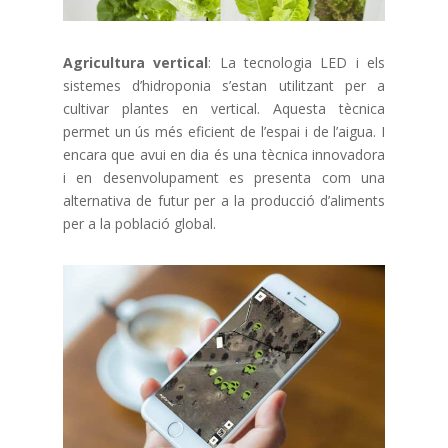
Agricultura vertical
: La tecnologia LED i els
sistemes d’hidroponia s’estan utilitzant per a
cultivar plantes en vertical. Aquesta tècnica
permet un ús més eficient de l’espai i de l’aigua. I
encara que avui en dia és una tècnica innovadora
i en desenvolupament es presenta com una
alternativa de futur per a la producció d’aliments
per a la població global.