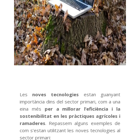
Les
noves tecnologies
estan guanyant
importància dins del sector primari, com a una
eina més
per a millorar l’eficiència i la
sostenibilitat en les pràctiques agrícoles i
ramaderes
. Repassem alguns exemples de
com s’estan utilitzant les noves tecnologies al
sector primari: