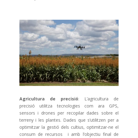
Agricultura de precisió
: L’agricultura de
precisió utilitza tecnologies com ara GPS,
sensors i drones per recopilar dades sobre el
terreny i les plantes. Dades que s’utilitzen per a
optimitzar la gestió dels cultius, optimitzar-ne el
consum de recursos i amb l’objectiu final de