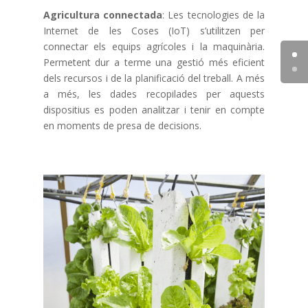
Agricultura connectada
: Les tecnologies de la
Internet de les Coses (IoT) s’utilitzen per
connectar els equips agrícoles i la maquinària.
Permetent dur a terme una gestió més eficient
dels recursos i de la planificació del treball. A més
a més, les dades recopilades per aquests
dispositius es poden analitzar i tenir en compte
en moments de presa de decisions.