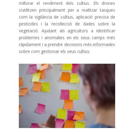
millorar el rendiment dels cultius. Els drones
s’utilitzen principalment per a realitzar tasques
com la vigilància de cultius, aplicació precisa de
pesticides i la recol·lecció de dades sobre la
vegetació. Ajudant als agricultors a identificar
problemes i anomalies en els seus camps més
ràpidament i a prendre decisions més informades
sobre com gestionar els seus cultius.